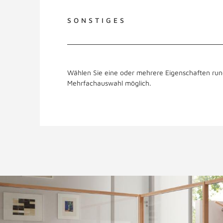
SONSTIGES
Wählen Sie eine oder mehrere Eigenschaften run
Mehrfachauswahl möglich.