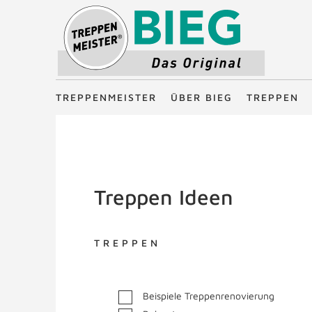
Treppenmeister - Das Original
TREPPENMEISTER
ÜBER BIEG
TREPPEN
Treppen Ideen
TREPPEN
Beispiele Treppenrenovierung