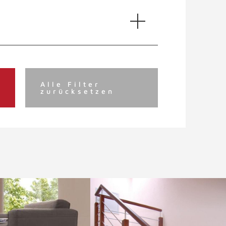
Alle Filter
zurücksetzen