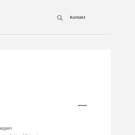
Kontakt
reppen