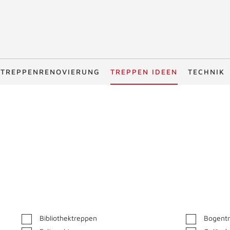
TREPPENRENOVIERUNG
TREPPEN IDEEN
TECHNIK
Bibliothektreppen
Bogent