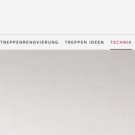
TREPPENRENOVIERUNG
TREPPEN IDEEN
TECHNIK