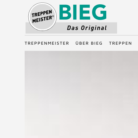
Treppenmeister - Das Original
TREPPENMEISTER
ÜBER BIEG
TREPPEN