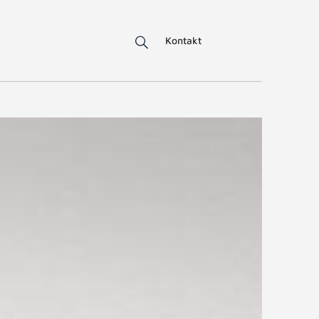
Kontakt