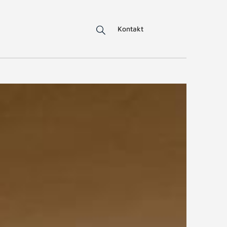
Kontakt