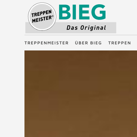
Treppenmeister - Das Original
TREPPENMEISTER
ÜBER BIEG
TREPPEN