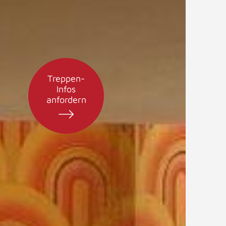
Treppen-
Infos
anfordern