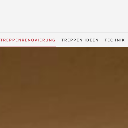
TREPPENRENOVIERUNG
TREPPEN IDEEN
TECHNIK