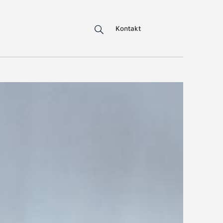
Kontakt