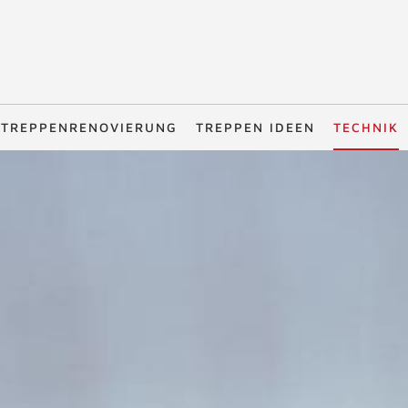
TREPPENRENOVIERUNG
TREPPEN IDEEN
TECHNIK