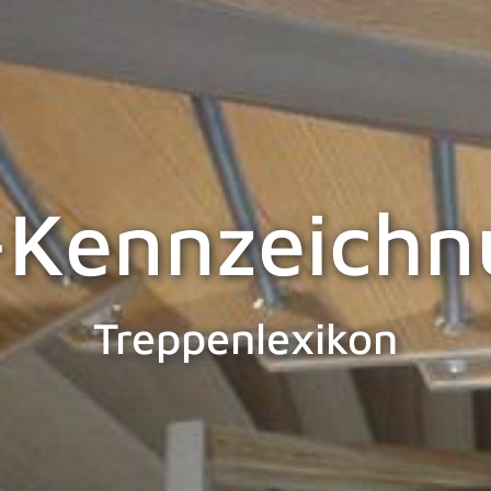
-Kennzeichn
Treppenlexikon