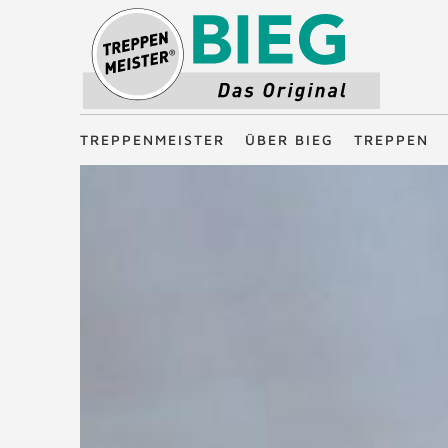
Treppenmeister - Das Original
TREPPENMEISTER
ÜBER BIEG
TREPPEN