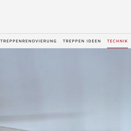
TREPPENRENOVIERUNG
TREPPEN IDEEN
TECHNIK