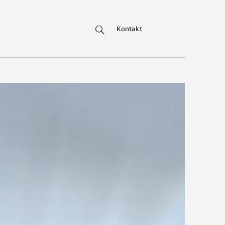
Kontakt