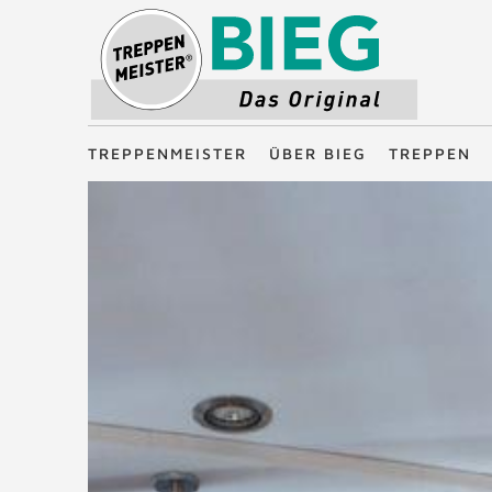
Treppenmeister - Das Original
TREPPENMEISTER
ÜBER BIEG
TREPPEN