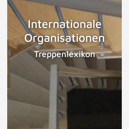
Internationale
Organisationen
Treppenlexikon