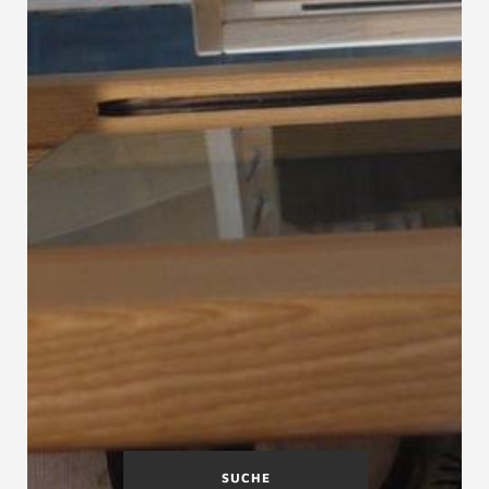
SUCHE