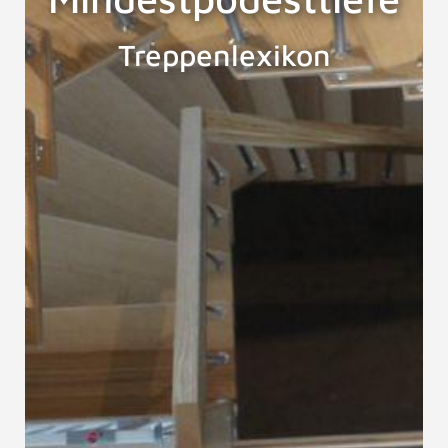
Treppenlexikon