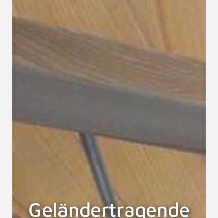
Geländertragende