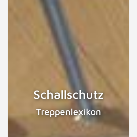
Schallschutz
Treppenlexikon