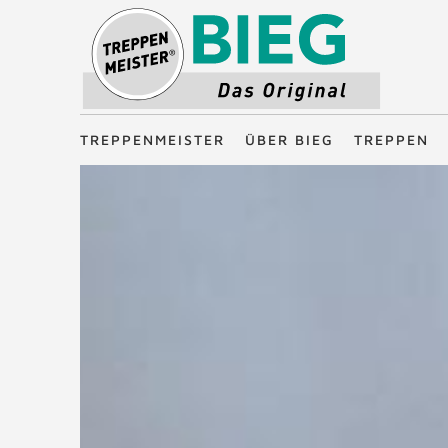
Treppenmeister - Das Original
TREPPENMEISTER
ÜBER BIEG
TREPPEN