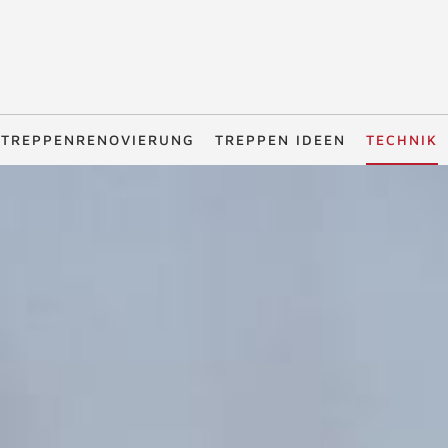
TREPPENRENOVIERUNG
TREPPEN IDEEN
TECHNIK