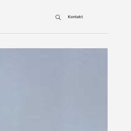
Kontakt