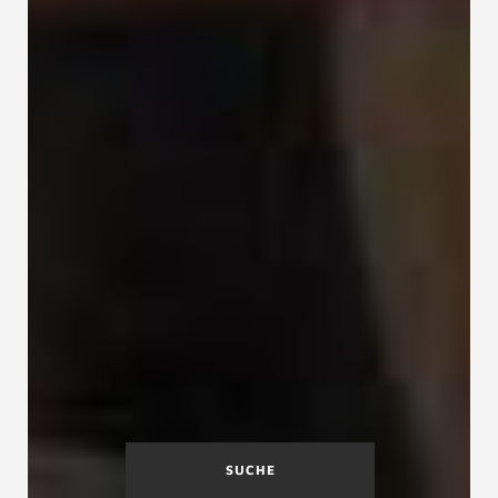
SUCHE