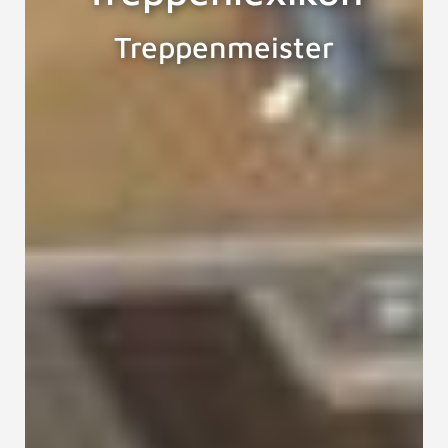
Treppenmeister